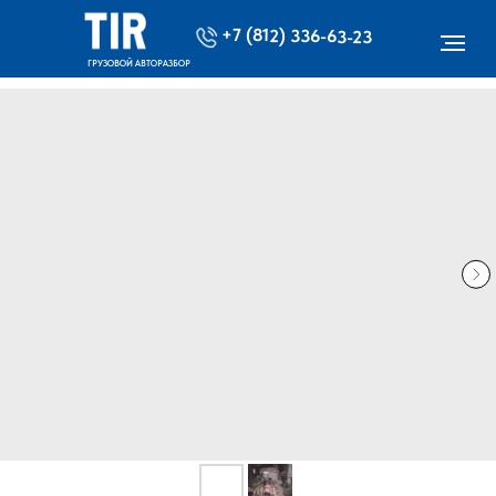
+7 (812) 336-63-23
ГРУЗОВОЙ АВТОРАЗБОР