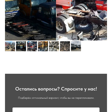
Остались вопросы? Спросите у нас!
Подберём оптимальный вариант, чтобы вы не переплачивали.