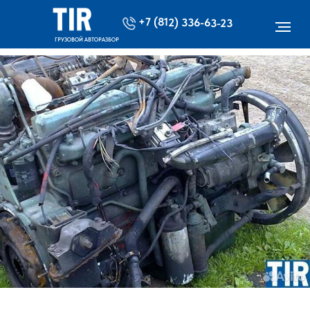
+7 (812) 336-63-23
ГРУЗОВОЙ АВТОРАЗБОР