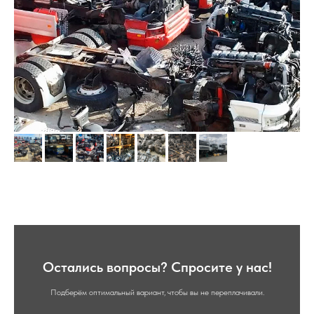
Остались вопросы? Спросите у нас!
Подберём оптимальный вариант, чтобы вы не переплачивали.