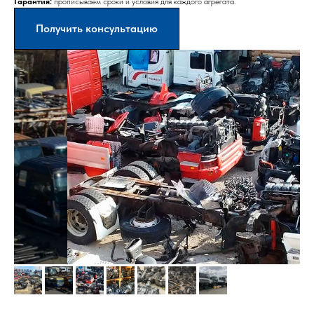
Гарантия:
прописываем сроки и условия для каждого агрегата.
Получить консультацию