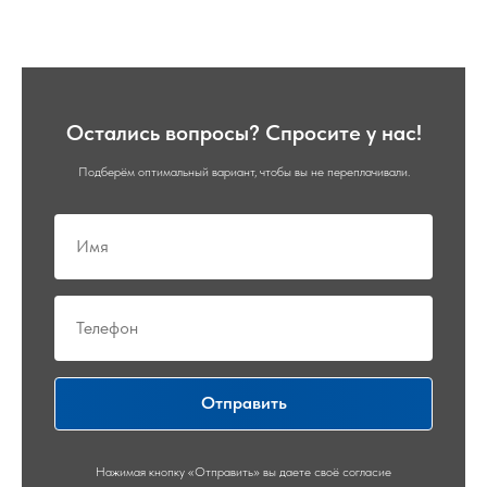
Остались вопросы? Спросите у нас!
Подберём оптимальный вариант, чтобы вы не переплачивали.
Отправить
Нажимая кнопку «Отправить» вы даете своё согласие