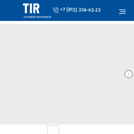
+7 (812) 336-63-23
ГРУЗОВОЙ АВТОРАЗБОР