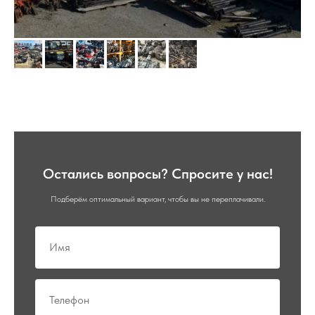
Остались вопросы? Спросите у нас!
Подберём оптимальный вариант, чтобы вы не переплачивали.