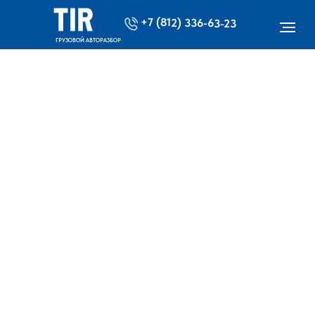
+7 (812) 336-63-23
ГРУЗОВОЙ АВТОРАЗБОР