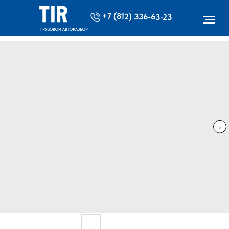
+7 (812) 336-63-23
ГРУЗОВОЙ АВТОРАЗБОР