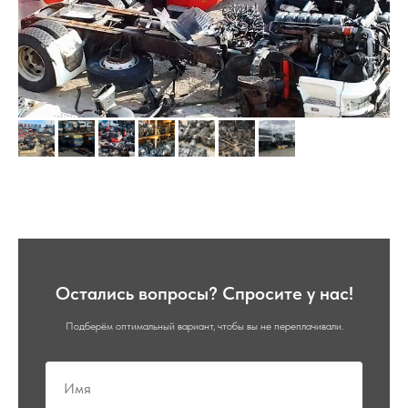
Остались вопросы? Спросите у нас!
Подберём оптимальный вариант, чтобы вы не переплачивали.