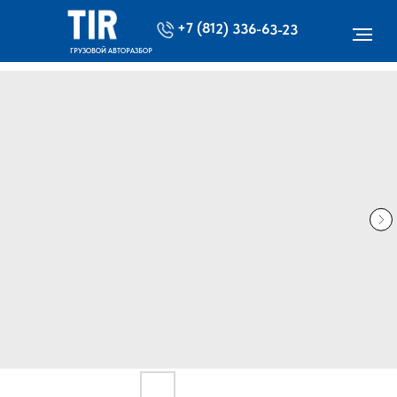
+7 (812) 336-63-23
ГРУЗОВОЙ АВТОРАЗБОР