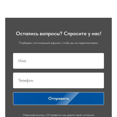
Остались вопросы? Спросите у нас!
Подберём оптимальный вариант, чтобы вы не переплачивали.
Отправить
Нажимая кнопку «Отправить» вы даете своё согласие