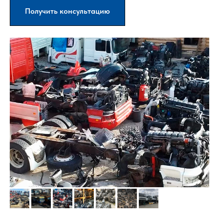
Получить консультацию