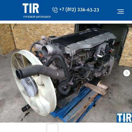
+7 (812) 336-63-23
ГРУЗОВОЙ АВТОРАЗБОР