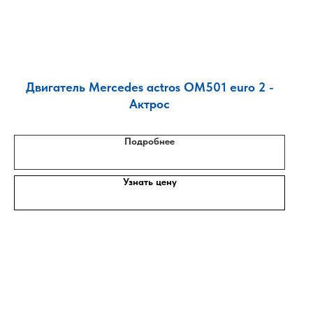
Двигатель Mercedes actros OM501 euro 2 -
Актрос
Подробнее
Узнать цену