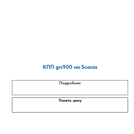
КПП grs900 на Scania
Подробнее
Узнать цену