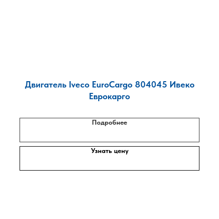
Двигатель Iveco EuroCargo 804045 Ивеко
Еврокарго
Подробнее
Узнать цену