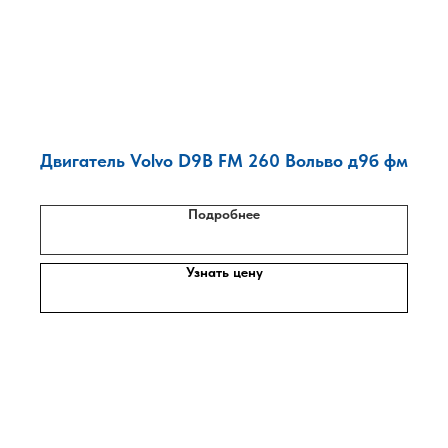
Двигатель Volvo D9B FM 260 Вольво д9б фм
Подробнее
Узнать цену