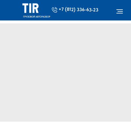
+7 (812) 336-63-23
ГРУЗОВОЙ АВТОРАЗБОР