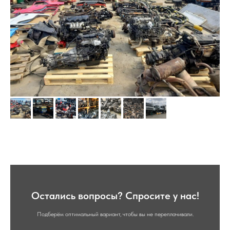
Остались вопросы? Спросите у нас!
Подберём оптимальный вариант, чтобы вы не переплачивали.