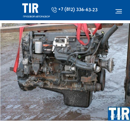
+7 (812) 336-63-23
ГРУЗОВОЙ АВТОРАЗБОР