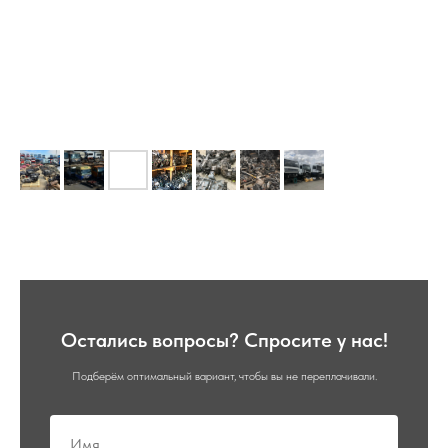
Остались вопросы? Спросите у нас!
Подберём оптимальный вариант, чтобы вы не переплачивали.