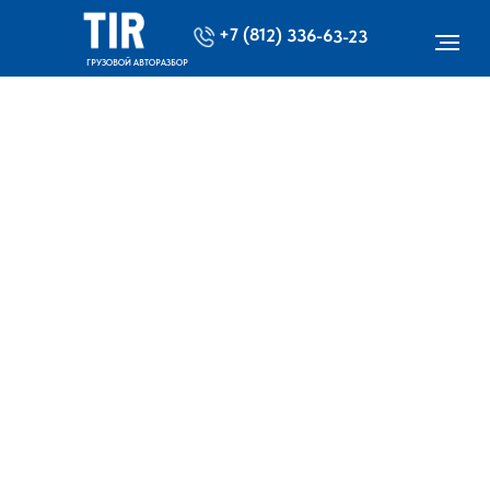
+7 (812) 336-63-23
ГРУЗОВОЙ АВТОРАЗБОР