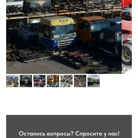
Остались вопросы? Спросите у нас!