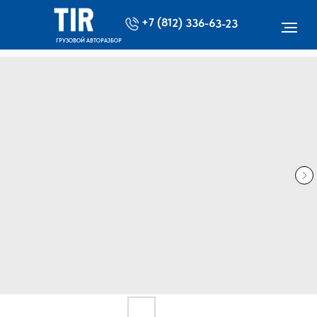
+7 (812) 336-63-23
ГРУЗОВОЙ АВТОРАЗБОР