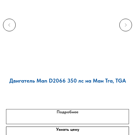
XF
Двигатель Man D2066 350 лс на Ман Тга, TGA
Подробнее
Узнать цену