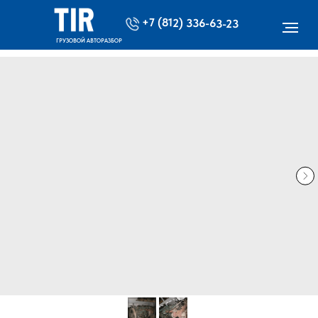
+7 (812) 336-63-23
ГРУЗОВОЙ АВТОРАЗБОР