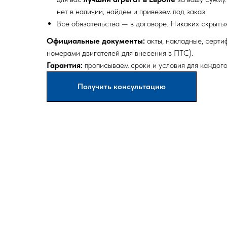
нет в наличии, найдем и привезем под заказ.
Все обязательства — в договоре. Никаких скрытых
Официальные документы:
акты, накладные, серти
номерами двигателей для внесения в ПТС).
Гарантия:
прописываем сроки и условия для каждого
Получить консультацию