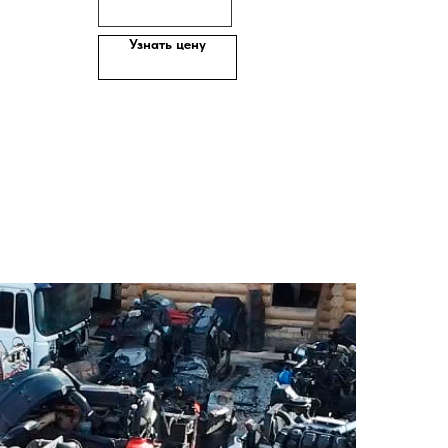
Узнать цену