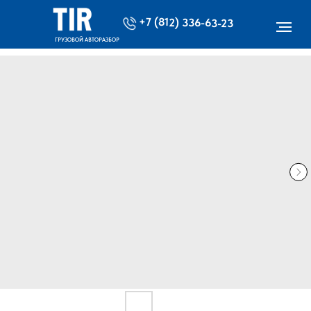
+7 (812) 336-63-23
ГРУЗОВОЙ АВТОРАЗБОР