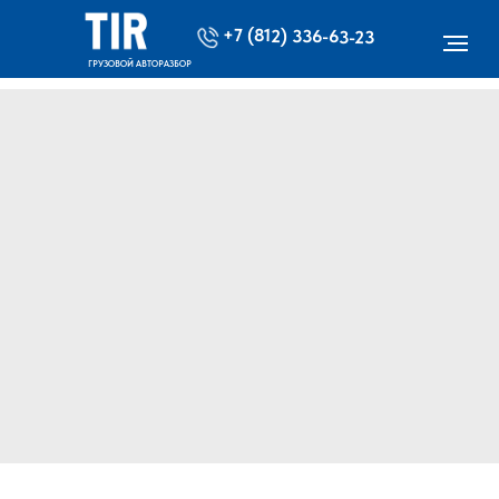
+7 (812) 336-63-23
ГРУЗОВОЙ АВТОРАЗБОР