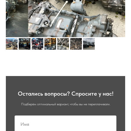
Остались вопросы? Спросите у нас!
Подберём оптимальный вариант, чтобы вы не переплачивали.