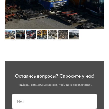
Остались вопросы? Спросите у нас!
Подберём оптимальный вариант, чтобы вы не переплачивали.